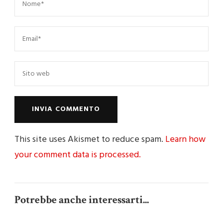
This site uses Akismet to reduce spam.
Learn how
your comment data is processed.
Potrebbe anche interessarti...