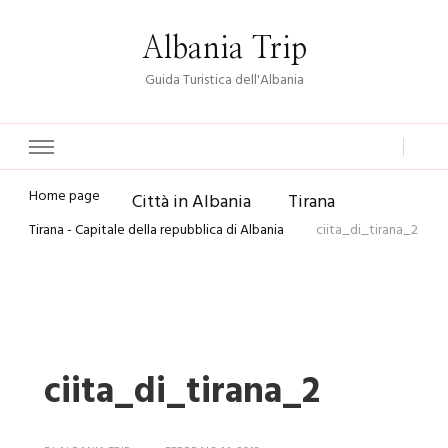
Albania Trip
Guida Turistica dell'Albania
Home page
Città in Albania
Tirana
Tirana - Capitale della repubblica di Albania
ciita_di_tirana_2
ciita_di_tirana_2