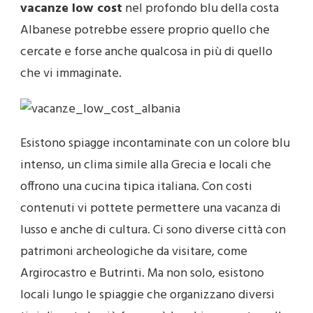
vacanze low cost
nel profondo blu della costa
Albanese potrebbe essere proprio quello che
cercate e forse anche qualcosa in più di quello
che vi immaginate.
Esistono spiagge incontaminate con un colore blu
intenso, un clima simile alla Grecia e locali che
offrono una cucina tipica italiana. Con costi
contenuti vi pottete permettere una vacanza di
lusso e anche di cultura. Ci sono diverse città con
patrimoni archeologiche da visitare, come
Argirocastro e Butrinti. Ma non solo, esistono
locali lungo le spiaggie che organizzano diversi