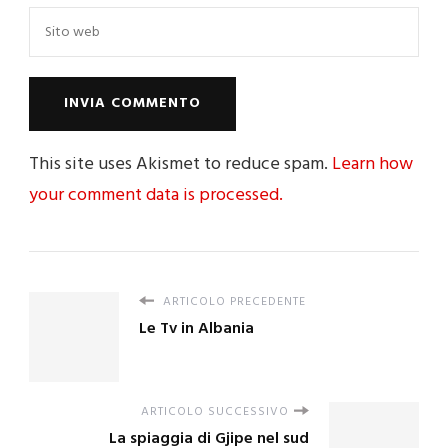
This site uses Akismet to reduce spam.
Learn how
your comment data is processed.
ARTICOLO PRECEDENTE
Le Tv in Albania
ARTICOLO SUCCESSIVO
La spiaggia di Gjipe nel sud