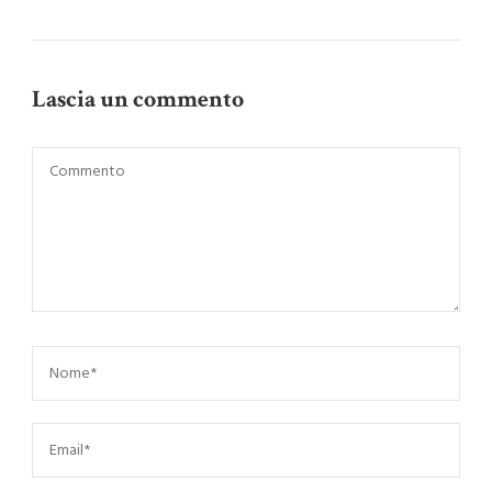
Lascia un commento