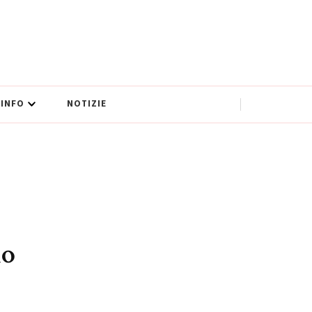
INFO
NOTIZIE
no