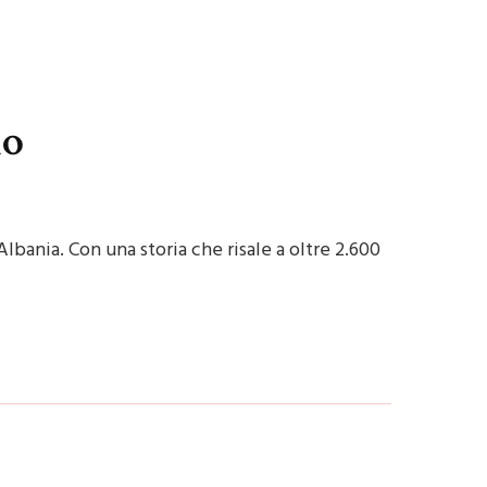
no
Albania. Con una storia che risale a oltre 2.600