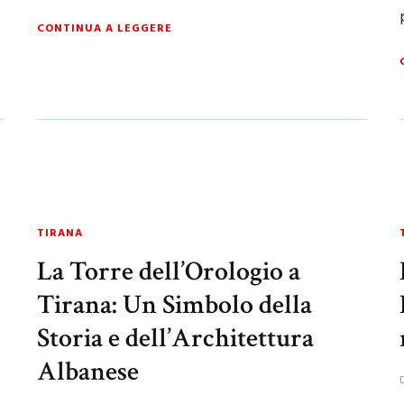
CONTINUA A LEGGERE
TIRANA
La Torre dell’Orologio a
Tirana: Un Simbolo della
Storia e dell’Architettura
Albanese