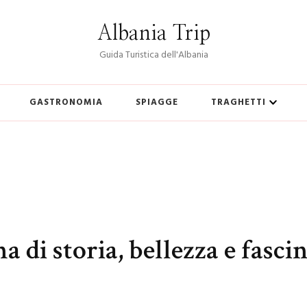
Albania Trip
Guida Turistica dell'Albania
GASTRONOMIA
SPIAGGE
TRAGHETTI
 di storia, bellezza e fasci