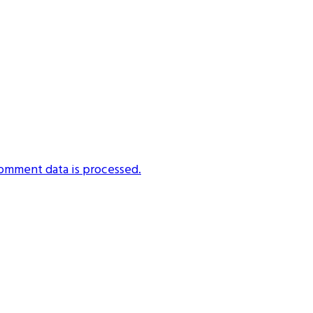
omment data is processed.