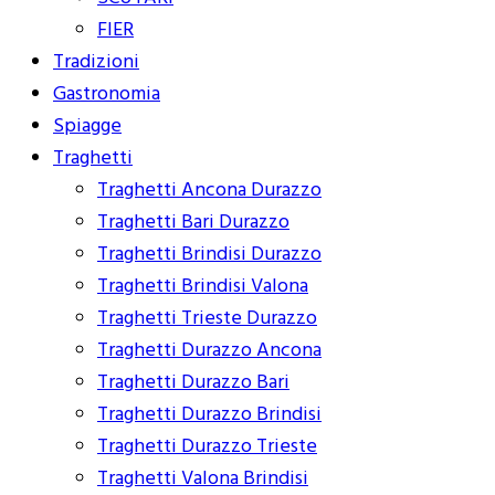
FIER
Tradizioni
Gastronomia
Spiagge
Traghetti
Traghetti Ancona Durazzo
Traghetti Bari Durazzo
Traghetti Brindisi Durazzo
Traghetti Brindisi Valona
Traghetti Trieste Durazzo
Traghetti Durazzo Ancona
Traghetti Durazzo Bari
Traghetti Durazzo Brindisi
Traghetti Durazzo Trieste
Traghetti Valona Brindisi