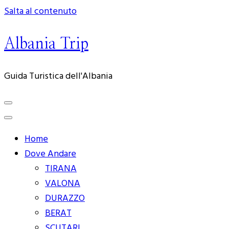
Salta al contenuto
Albania Trip
Guida Turistica dell'Albania
Home
Dove Andare
TIRANA
VALONA
DURAZZO
BERAT
SCUTARI