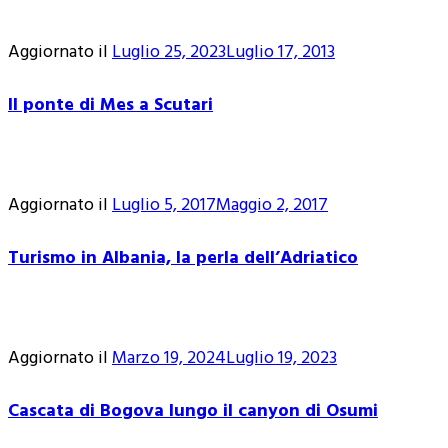
Aggiornato il
Luglio 25, 2023
Luglio 17, 2013
Il ponte di Mes a Scutari
Aggiornato il
Luglio 5, 2017
Maggio 2, 2017
Turismo in Albania, la perla dell’Adriatico
Aggiornato il
Marzo 19, 2024
Luglio 19, 2023
Cascata di Bogova lungo il canyon di Osumi