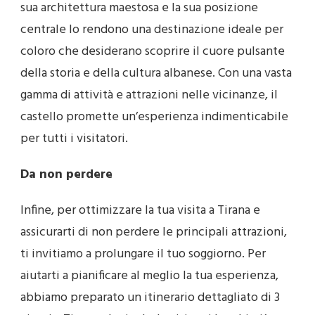
sua architettura maestosa e la sua posizione
centrale lo rendono una destinazione ideale per
coloro che desiderano scoprire il cuore pulsante
della storia e della cultura albanese. Con una vasta
gamma di attività e attrazioni nelle vicinanze, il
castello promette un’esperienza indimenticabile
per tutti i visitatori.
Da non perdere
Infine, per ottimizzare la tua visita a Tirana e
assicurarti di non perdere le principali attrazioni,
ti invitiamo a prolungare il tuo soggiorno. Per
aiutarti a pianificare al meglio la tua esperienza,
abbiamo preparato un itinerario dettagliato di 3