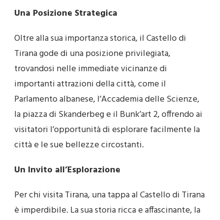
Una Posizione Strategica
Oltre alla sua importanza storica, il Castello di
Tirana gode di una posizione privilegiata,
trovandosi nelle immediate vicinanze di
importanti attrazioni della città, come il
Parlamento albanese, l’Accademia delle Scienze,
la piazza di Skanderbeg e il Bunk’art 2, offrendo ai
visitatori l’opportunità di esplorare facilmente la
città e le sue bellezze circostanti.
Un Invito all’Esplorazione
Per chi visita Tirana, una tappa al Castello di Tirana
è imperdibile. La sua storia ricca e affascinante, la