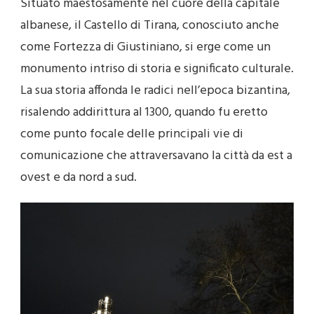
Situato maestosamente nel cuore della capitale
albanese, il Castello di Tirana, conosciuto anche
come Fortezza di Giustiniano, si erge come un
monumento intriso di storia e significato culturale.
La sua storia affonda le radici nell’epoca bizantina,
risalendo addirittura al 1300, quando fu eretto
come punto focale delle principali vie di
comunicazione che attraversavano la città da est a
ovest e da nord a sud.