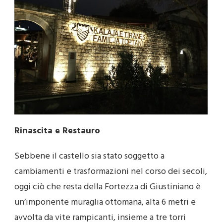
Rinascita e Restauro
Sebbene il castello sia stato soggetto a
cambiamenti e trasformazioni nel corso dei secoli,
oggi ciò che resta della Fortezza di Giustiniano è
un’imponente muraglia ottomana, alta 6 metri e
avvolta da vite rampicanti, insieme a tre torri