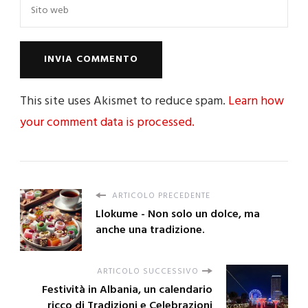
This site uses Akismet to reduce spam.
Learn how
your comment data is processed.
ARTICOLO PRECEDENTE
Llokume - Non solo un dolce, ma
anche una tradizione.
ARTICOLO SUCCESSIVO
Festività in Albania, un calendario
ricco di Tradizioni e Celebrazioni