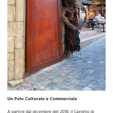
Un Polo Culturale e Commerciale
A partire dal dicembre del 2018, il Castello di