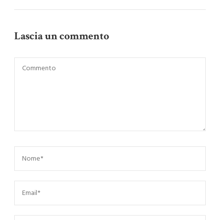
Lascia un commento