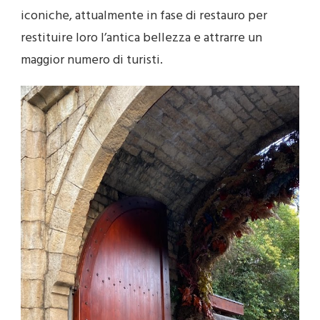
iconiche, attualmente in fase di restauro per
restituire loro l’antica bellezza e attrarre un
maggior numero di turisti.