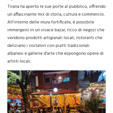
Tirana ha aperto le sue porte al pubblico, offrendo
un affascinante mix di storia, cultura e commercio.
All’interno delle mura fortificate, è possibile
immergersi in un vivace bazar, ricco di negozi che
vendono prodotti artigianali locali, ristoranti che
deliziano i visitatori con piatti tradizionali
albanesi e gallerie d’arte che espongono opere di
artisti locali.