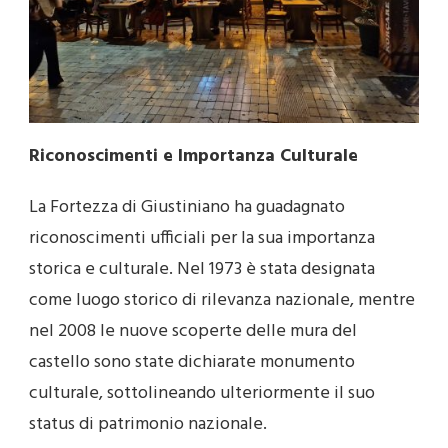
Riconoscimenti e Importanza Culturale
La Fortezza di Giustiniano ha guadagnato
riconoscimenti ufficiali per la sua importanza
storica e culturale. Nel 1973 è stata designata
come luogo storico di rilevanza nazionale, mentre
nel 2008 le nuove scoperte delle mura del
castello sono state dichiarate monumento
culturale, sottolineando ulteriormente il suo
status di patrimonio nazionale.