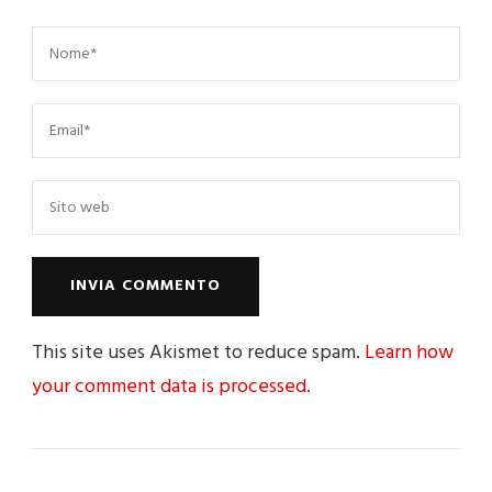
This site uses Akismet to reduce spam.
Learn how
your comment data is processed.