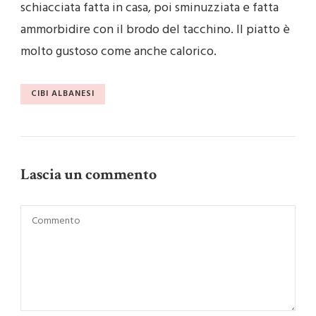
schiacciata fatta in casa, poi sminuzziata e fatta
ammorbidire con il brodo del tacchino. Il piatto è
molto gustoso come anche calorico.
CIBI ALBANESI
Lascia un commento