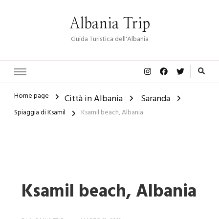
Albania Trip
Guida Turistica dell'Albania
Home page
Città in Albania
Saranda
Spiaggia di Ksamil
Ksamil beach, Albania
Ksamil beach, Albania