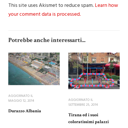
This site uses Akismet to reduce spam.
Learn how
your comment data is processed.
Potrebbe anche interessarti...
AGGIORNATO IL
AGGIORNATO IL
MAGGIO 12, 2014
SETTEMBRE 25, 2014
Durazzo Albania
Tirana ed i suoi
coloratissimi palazzi