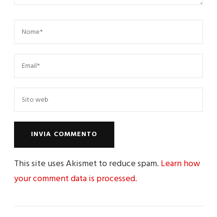
This site uses Akismet to reduce spam.
Learn how
your comment data is processed.