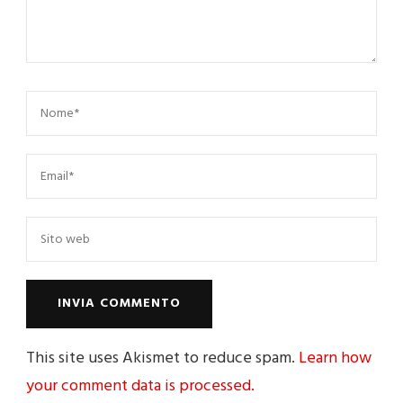
This site uses Akismet to reduce spam.
Learn how
your comment data is processed.