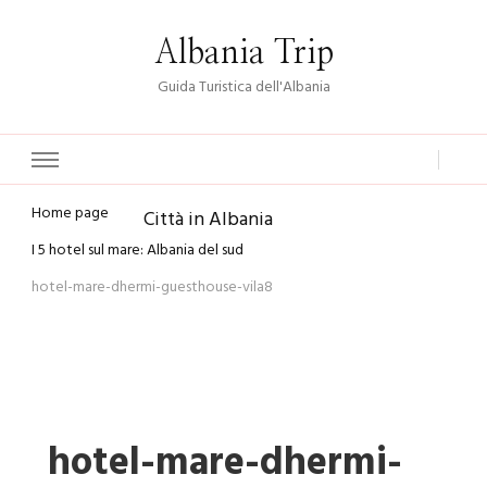
Albania Trip
Guida Turistica dell'Albania
Home page
Città in Albania
I 5 hotel sul mare: Albania del sud
hotel-mare-dhermi-guesthouse-vila8
hotel-mare-dhermi-