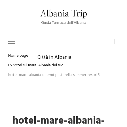
Albania Trip
Guida Turistica dell'Albania
Home page
Città in Albania
I 5 hotel sul mare: Albania del sud
hotel-mare-albania-dhermi-pastarella-summer-resort5
hotel-mare-albania-