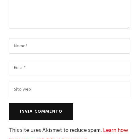
This site uses Akismet to reduce spam.
Learn how