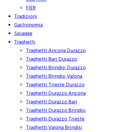
FIER
Tradizioni
Gastronomia
Spiagge
Traghetti
Traghetti Ancona Durazzo
Traghetti Bari Durazzo
Traghetti Brindisi Durazzo
Traghetti Brindisi Valona
Traghetti Trieste Durazzo
Traghetti Durazzo Ancona
Traghetti Durazzo Bari
Traghetti Durazzo Brindisi
Traghetti Durazzo Trieste
Traghetti Valona Brindisi