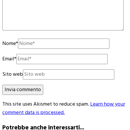
Nome
*
Email
*
Sito web
This site uses Akismet to reduce spam.
Learn how your
comment data is processed.
Potrebbe anche interessarti...