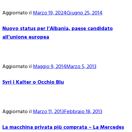
Aggiornato il
Marzo 19, 2024
Giugno 25, 2014
Nuovo status per l’Albania, paese candidato
all’unione europea
Aggiornato il
Maggio 9, 2014
Marzo 5, 2013
Syri i Kalter o Occhio Blu
Aggiornato il
Marzo 11, 2013
Febbraio 18, 2013
La macchina privata più comprata – La Mercedes