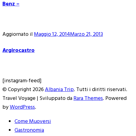
Benz –
Aggiornato il
Maggio 12, 2014
Marzo 21, 2013
Argirocastro
[instagram-feed]
© Copyright 2026
Albania Trip
. Tutti i diritti riservati.
Travel Voyage | Sviluppato da
Rara Themes
. Powered
by
WordPress
.
Come Muoversi
Gastronomia