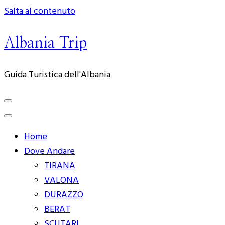
Salta al contenuto
Albania Trip
Guida Turistica dell'Albania
Home
Dove Andare
TIRANA
VALONA
DURAZZO
BERAT
SCUTARI