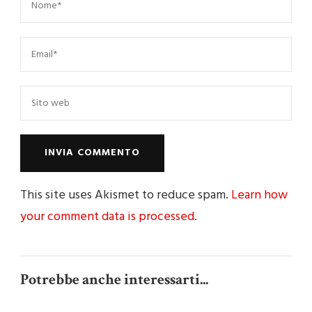
This site uses Akismet to reduce spam.
Learn how
your comment data is processed.
Potrebbe anche interessarti...