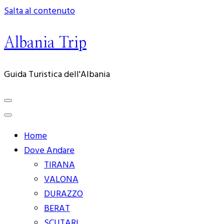
Salta al contenuto
Albania Trip
Guida Turistica dell'Albania
Home
Dove Andare
TIRANA
VALONA
DURAZZO
BERAT
SCUTARI