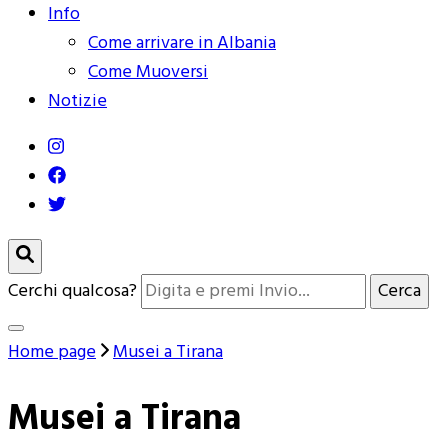
Info
Come arrivare in Albania
Come Muoversi
Notizie
Cerchi qualcosa?
Home page
Musei a Tirana
Musei a Tirana