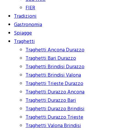
FIER
Tradizioni
Gastronomia
Spiagge
Traghetti
Traghetti Ancona Durazzo
Traghetti Bari Durazzo
Traghetti Brindisi Durazzo
Traghetti Brindisi Valona
Traghetti Trieste Durazzo
Traghetti Durazzo Ancona
Traghetti Durazzo Bari
Traghetti Durazzo Brindisi
Traghetti Durazzo Trieste
Traghetti Valona Brindisi