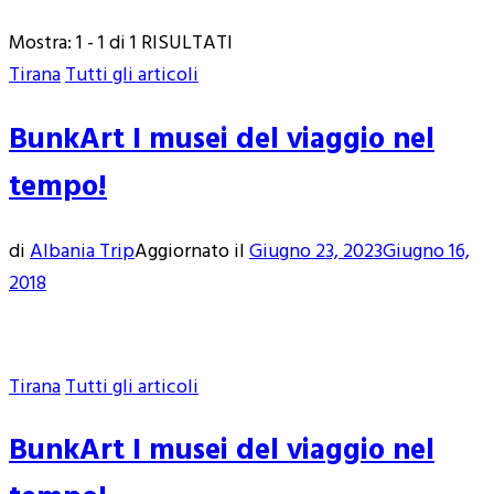
Mostra: 1 - 1 di 1 RISULTATI
Tirana
Tutti gli articoli
BunkArt I musei del viaggio nel
tempo!
di
Albania Trip
Aggiornato il
Giugno 23, 2023
Giugno 16,
2018
Tirana
Tutti gli articoli
BunkArt I musei del viaggio nel