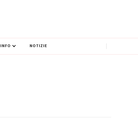
INFO
NOTIZIE