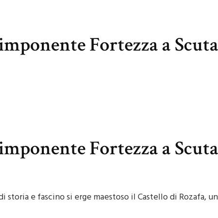
L’imponente Fortezza a Scuta
L’imponente Fortezza a Scuta
di storia e fascino si erge maestoso il Castello di Rozafa, 