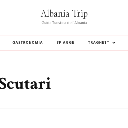
Albania Trip
Guida Turistica dell'Albania
GASTRONOMIA
SPIAGGE
TRAGHETTI
Scutari