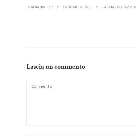
DI
ALBANIA TRIP
GENNAIO 12, 2018
LASCIA UN COMME
Lascia un commento