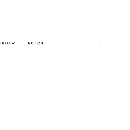
INFO
NOTIZIE