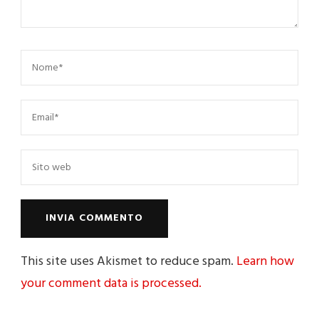
This site uses Akismet to reduce spam.
Learn how
your comment data is processed.