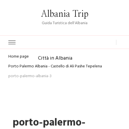
Albania Trip
Guida Turistica dell'Albania
Home page
Città in Albania
Porto Palermo Albania - Castello di Ali Pashe Tepelena
porto-palermo-albania-3
porto-palermo-