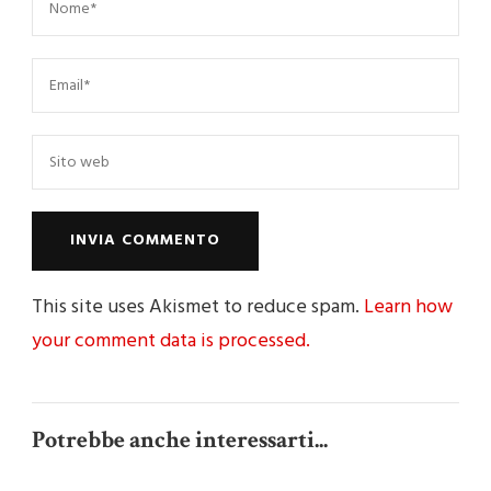
This site uses Akismet to reduce spam.
Learn how
your comment data is processed.
Potrebbe anche interessarti...