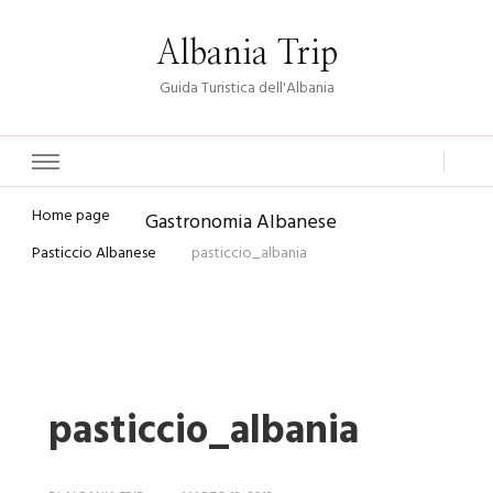
Albania Trip
Guida Turistica dell'Albania
Home page
Gastronomia Albanese
Pasticcio Albanese
pasticcio_albania
pasticcio_albania