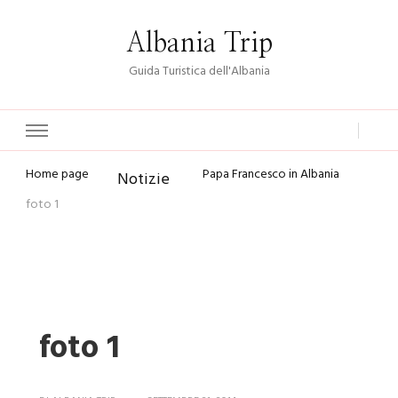
Albania Trip
Guida Turistica dell'Albania
Home page
Papa Francesco in Albania
Notizie
foto 1
foto 1