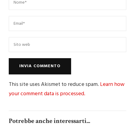
This site uses Akismet to reduce spam.
Learn how
your comment data is processed.
Potrebbe anche interessarti...