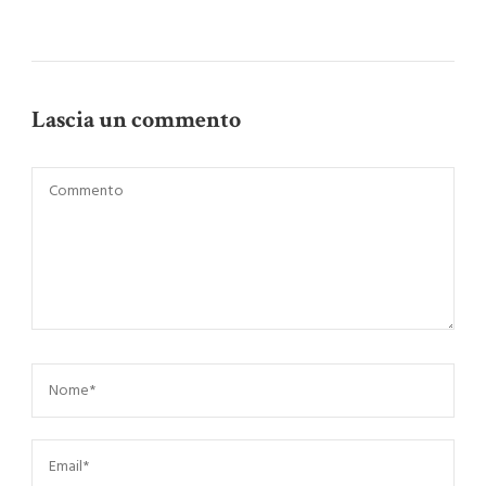
Lascia un commento