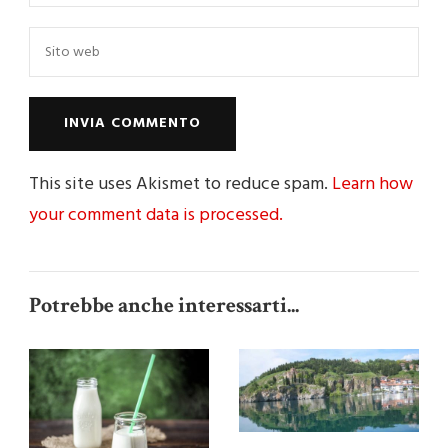
This site uses Akismet to reduce spam.
Learn how
your comment data is processed.
Potrebbe anche interessarti...