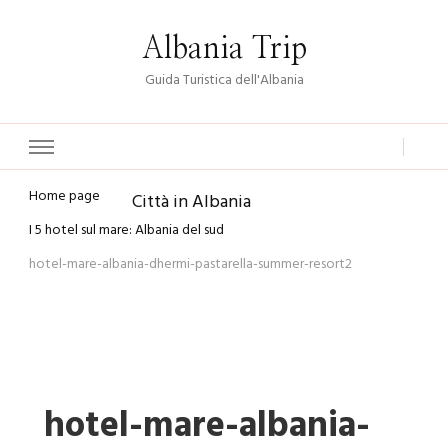
Albania Trip
Guida Turistica dell'Albania
Home page
Città in Albania
I 5 hotel sul mare: Albania del sud
hotel-mare-albania-dhermi-pastarella-summer-resort2
hotel-mare-albania-