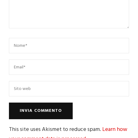
This site uses Akismet to reduce spam.
Learn how