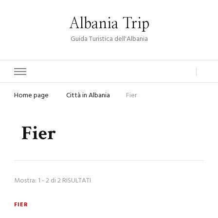
Albania Trip
Guida Turistica dell'Albania
Home page
Città in Albania
Fier
Fier
Mostra: 1 - 2 di 2 RISULTATI
FIER