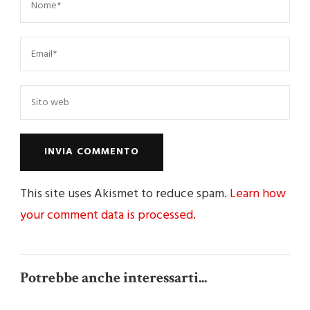
This site uses Akismet to reduce spam.
Learn how
your comment data is processed.
Potrebbe anche interessarti...