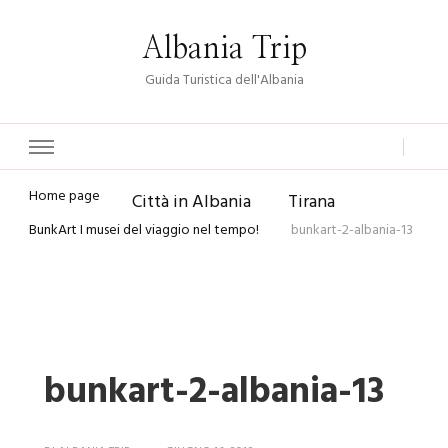
Albania Trip
Guida Turistica dell'Albania
Home page
Città in Albania
Tirana
BunkArt I musei del viaggio nel tempo!
bunkart-2-albania-13
bunkart-2-albania-13