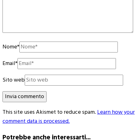
Nome
*
Email
*
Sito web
This site uses Akismet to reduce spam.
Learn how your
comment data is processed.
Potrebbe anche interessarti...