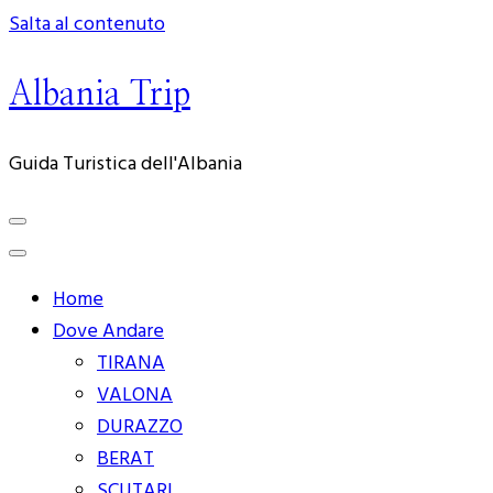
Salta al contenuto
Albania Trip
Guida Turistica dell'Albania
Home
Dove Andare
TIRANA
VALONA
DURAZZO
BERAT
SCUTARI