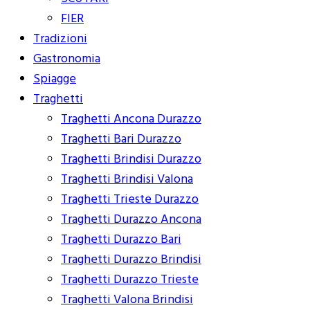
FIER
Tradizioni
Gastronomia
Spiagge
Traghetti
Traghetti Ancona Durazzo
Traghetti Bari Durazzo
Traghetti Brindisi Durazzo
Traghetti Brindisi Valona
Traghetti Trieste Durazzo
Traghetti Durazzo Ancona
Traghetti Durazzo Bari
Traghetti Durazzo Brindisi
Traghetti Durazzo Trieste
Traghetti Valona Brindisi