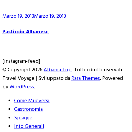
Marzo 19, 2013
Marzo 19, 2013
Pasticcio Albanese
[instagram-feed]
© Copyright 2026
Albania Trip
. Tutti i diritti riservati.
Travel Voyage | Sviluppato da
Rara Themes
. Powered
by
WordPress
.
Come Muoversi
Gastronomia
Spiagge
Info Generali