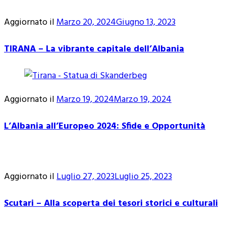
Aggiornato il
Marzo 20, 2024
Giugno 13, 2023
TIRANA – La vibrante capitale dell’Albania
Aggiornato il
Marzo 19, 2024
Marzo 19, 2024
L’Albania all’Europeo 2024: Sfide e Opportunità
Aggiornato il
Luglio 27, 2023
Luglio 25, 2023
Scutari – Alla scoperta dei tesori storici e culturali