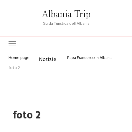
Albania Trip
Guida Turistica dell'Albania
Home page
Papa Francesco in Albania
Notizie
foto 2
foto 2