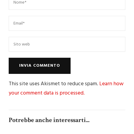
This site uses Akismet to reduce spam.
Learn how
your comment data is processed.
Potrebbe anche interessarti...