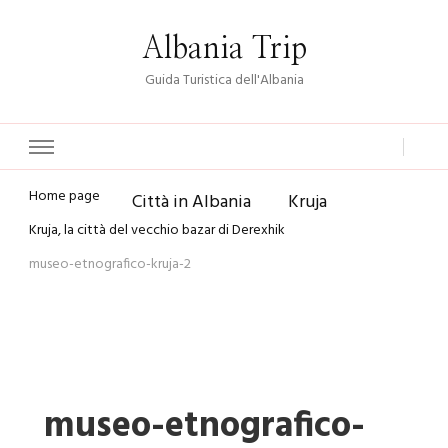
Albania Trip
Guida Turistica dell'Albania
Home page
Città in Albania
Kruja
Kruja, la città del vecchio bazar di Derexhik
museo-etnografico-kruja-2
museo-etnografico-