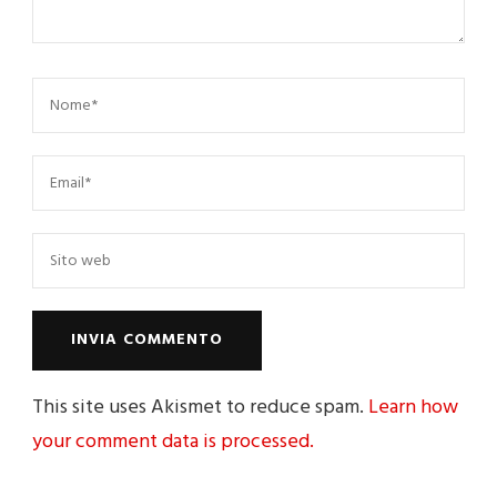
This site uses Akismet to reduce spam.
Learn how
your comment data is processed.