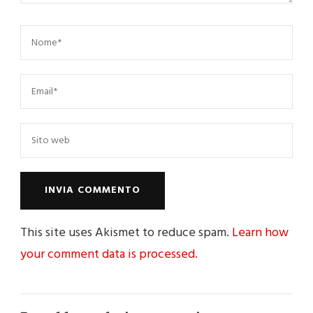
This site uses Akismet to reduce spam.
Learn how
your comment data is processed.