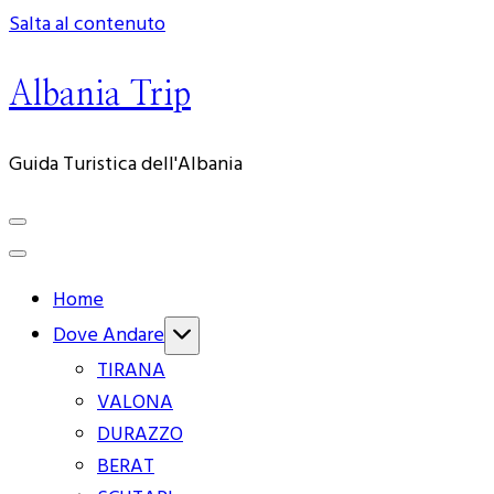
Salta al contenuto
Albania Trip
Guida Turistica dell'Albania
Home
Dove Andare
TIRANA
VALONA
DURAZZO
BERAT