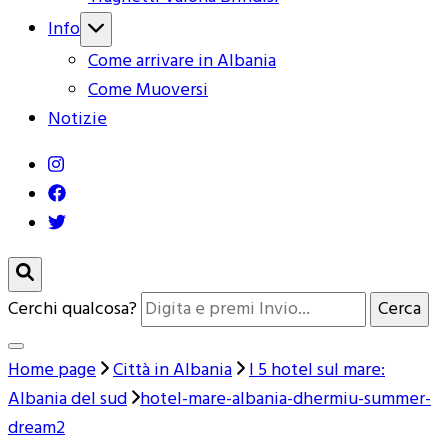
Info
Come arrivare in Albania
Come Muoversi
Notizie
Cerchi qualcosa?
Home page
Città in Albania
I 5 hotel sul mare:
Albania del sud
hotel-mare-albania-dhermiu-summer-
dream2