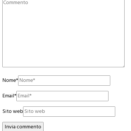
Nome
*
Email
*
Sito web