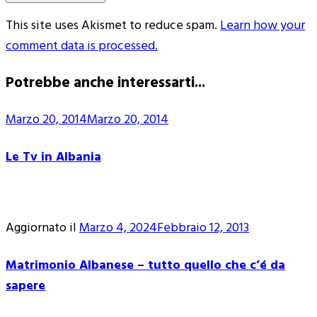
This site uses Akismet to reduce spam.
Learn how your
comment data is processed.
Potrebbe anche interessarti...
Marzo 20, 2014
Marzo 20, 2014
Le Tv in Albania
Aggiornato il
Marzo 4, 2024
Febbraio 12, 2013
Matrimonio Albanese – tutto quello che c’é da
sapere