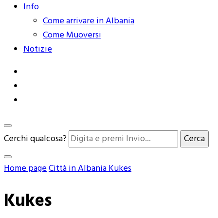
Info
Come arrivare in Albania
Come Muoversi
Notizie
Cerchi qualcosa?
Home page
Città in Albania
Kukes
Kukes