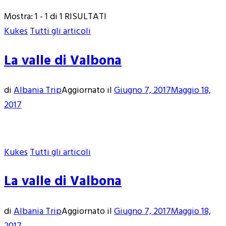
Mostra: 1 - 1 di 1 RISULTATI
Kukes
Tutti gli articoli
La valle di Valbona
di
Albania Trip
Aggiornato il
Giugno 7, 2017
Maggio 18,
2017
Kukes
Tutti gli articoli
La valle di Valbona
di
Albania Trip
Aggiornato il
Giugno 7, 2017
Maggio 18,