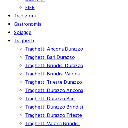
FIER
Tradizioni
Gastronomia
Spiagge
Traghetti
Traghetti Ancona Durazzo
Traghetti Bari Durazzo
Traghetti Brindisi Durazzo
Traghetti Brindisi Valona
Traghetti Trieste Durazzo
Traghetti Durazzo Ancona
Traghetti Durazzo Bari
Traghetti Durazzo Brindisi
Traghetti Durazzo Trieste
Traghetti Valona Brindisi