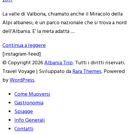
2017
La valle di Valbona, chiamato anche il Miracolo della
Alpi albanesi, è un parco nazionale che si trova a nord
dell’Albania. E’ la meta adatta …
Continua a leggere
[instagram-feed]
© Copyright 2026
Albania Trip
. Tutti i diritti riservati.
Travel Voyage | Sviluppato da
Rara Themes
. Powered
by
WordPress
.
Come Muoversi
Gastronomia
Spiagge
Info Generali
Contatti