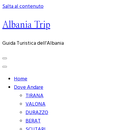
Salta al contenuto
Albania Trip
Guida Turistica dell'Albania
Home
Dove Andare
TIRANA
VALONA
DURAZZO
BERAT
SCUTARI