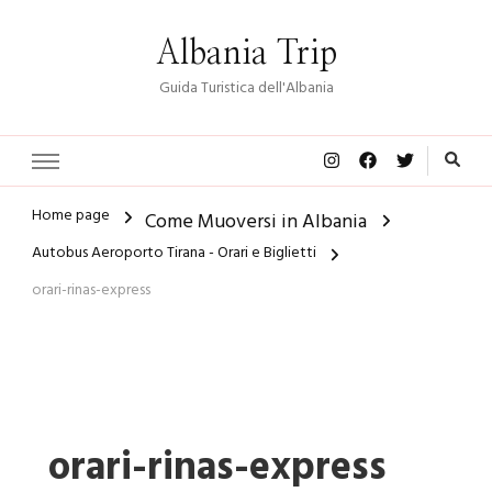
Albania Trip
Guida Turistica dell'Albania
Home page
Come Muoversi in Albania
Autobus Aeroporto Tirana - Orari e Biglietti
orari-rinas-express
orari-rinas-express