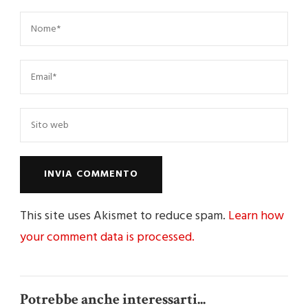
This site uses Akismet to reduce spam.
Learn how
your comment data is processed.
Potrebbe anche interessarti...