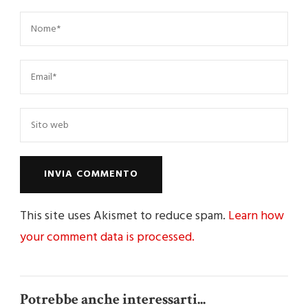
This site uses Akismet to reduce spam.
Learn how
your comment data is processed.
Potrebbe anche interessarti...