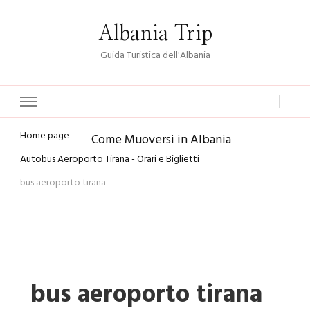
Albania Trip
Guida Turistica dell'Albania
Home page
Come Muoversi in Albania
Autobus Aeroporto Tirana - Orari e Biglietti
bus aeroporto tirana
bus aeroporto tirana