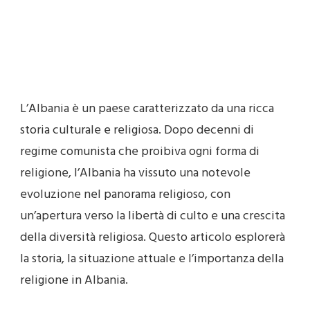
LA
RELIGIONE
IN
ALBANIA
L’Albania è un paese caratterizzato da una ricca
storia culturale e religiosa. Dopo decenni di
regime comunista che proibiva ogni forma di
religione, l’Albania ha vissuto una notevole
evoluzione nel panorama religioso, con
un’apertura verso la libertà di culto e una crescita
della diversità religiosa. Questo articolo esplorerà
la storia, la situazione attuale e l’importanza della
religione in Albania.