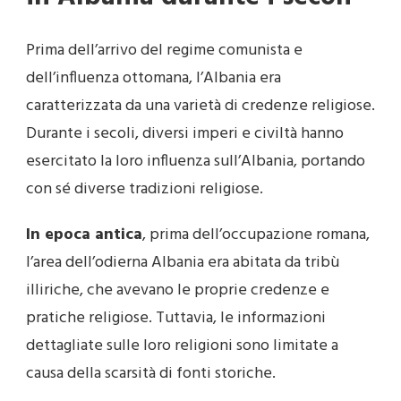
Prima dell’arrivo del regime comunista e
dell’influenza ottomana, l’Albania era
caratterizzata da una varietà di credenze religiose.
Durante i secoli, diversi imperi e civiltà hanno
esercitato la loro influenza sull’Albania, portando
con sé diverse tradizioni religiose.
In epoca antica
, prima dell’occupazione romana,
l’area dell’odierna Albania era abitata da tribù
illiriche, che avevano le proprie credenze e
pratiche religiose. Tuttavia, le informazioni
dettagliate sulle loro religioni sono limitate a
causa della scarsità di fonti storiche.