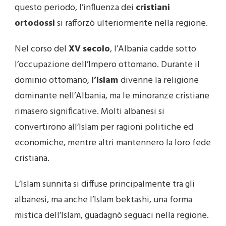
questo periodo, l’influenza dei
cristiani
ortodossi
si rafforzò ulteriormente nella regione.
Nel corso del
XV
secolo
, l’Albania cadde sotto
l’occupazione dell’Impero ottomano. Durante il
dominio ottomano,
l’Islam
divenne la religione
dominante nell’Albania, ma le minoranze cristiane
rimasero significative. Molti albanesi si
convertirono all’Islam per ragioni politiche ed
economiche, mentre altri mantennero la loro fede
cristiana.
L’Islam sunnita si diffuse principalmente tra gli
albanesi, ma anche l’Islam bektashi, una forma
mistica dell’Islam, guadagnò seguaci nella regione.