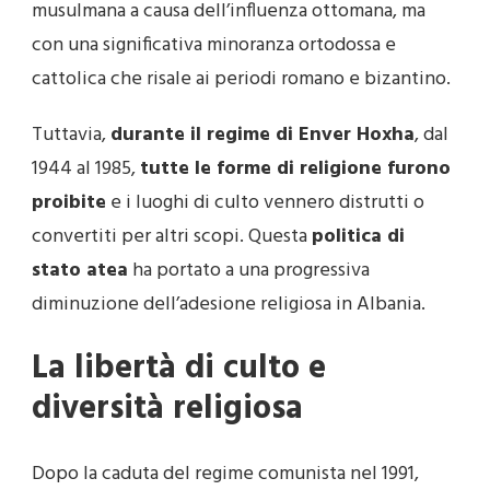
musulmana a causa dell’influenza ottomana, ma
con una significativa minoranza ortodossa e
cattolica che risale ai periodi romano e bizantino.
Tuttavia,
durante il regime di Enver Hoxha
, dal
1944 al 1985,
tutte le forme di religione furono
proibite
e i luoghi di culto vennero distrutti o
convertiti per altri scopi. Questa
politica di
stato atea
ha portato a una progressiva
diminuzione dell’adesione religiosa in Albania.
La libertà di culto e
diversità religiosa
Dopo la caduta del regime comunista nel 1991,