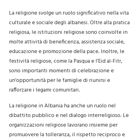
La religione svolge un ruolo significativo nella vita
culturale e sociale degli albanesi. Oltre alla pratica
religiosa, le istituzioni religiose sono coinvolte in
molte attività di beneficenza, assistenza sociale,
educazione e promozione della pace. Inoltre, le
festività religiose, come la Pasqua e l’Eid al-Fitr,
sono importanti momenti di celebrazione e
un’opportunità per le famiglie di riunirsi e
rafforzare i legami comunitari.
La religione in Albania ha anche un ruolo nel
dibattito pubblico e nel dialogo interreligioso. Le
organizzazioni religiose lavorano insieme per
promuovere la tolleranza, il rispetto reciproco e