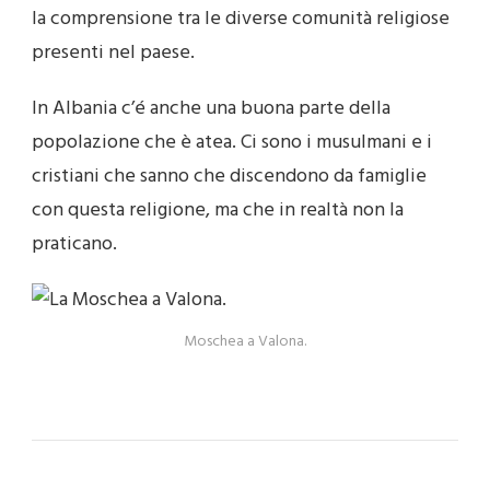
la comprensione tra le diverse comunità religiose
presenti nel paese.
In Albania c’é anche una buona parte della
popolazione che è atea. Ci sono i musulmani e i
cristiani che sanno che discendono da famiglie
con questa religione, ma che in realtà non la
praticano.
Moschea a Valona.