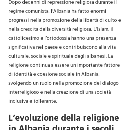
Dopo decenni di repressione religiosa durante il
regime comunista, l’Albania ha fatto enormi
progressi nella promozione della libertà di culto e
nella crescita della diversità religiosa. L’Islam, il
cattolicesimo e l’ortodossia hanno una presenza
significativa nel paese e contribuiscono alla vita
culturale, sociale e spirituale degli albanesi. La
religione continua a essere un importante fattore
di identità e coesione sociale in Albania,
svolgendo un ruolo nella promozione del dialogo
interreligioso e nella creazione di una società
inclusiva e tollerante.
L’evoluzione della religione
in Albania durante i secoli