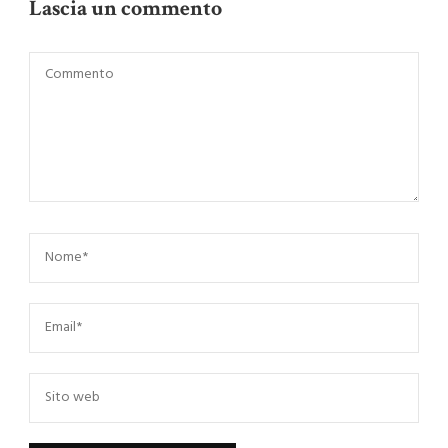
Lascia un commento