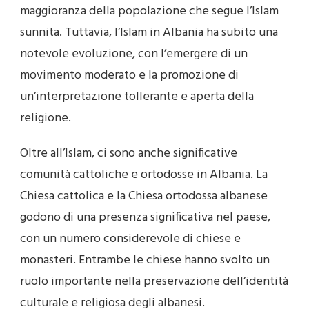
maggioranza della popolazione che segue l’Islam
sunnita. Tuttavia, l’Islam in Albania ha subito una
notevole evoluzione, con l’emergere di un
movimento moderato e la promozione di
un’interpretazione tollerante e aperta della
religione.
Oltre all’Islam, ci sono anche significative
comunità cattoliche e ortodosse in Albania. La
Chiesa cattolica e la Chiesa ortodossa albanese
godono di una presenza significativa nel paese,
con un numero considerevole di chiese e
monasteri. Entrambe le chiese hanno svolto un
ruolo importante nella preservazione dell’identità
culturale e religiosa degli albanesi.