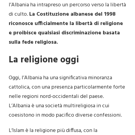
l’Albania ha intrapreso un percorso verso la libertà
di culto.
La Costituzione albanese del 1998
riconosce ufficialmente la libertà di religione
e proibisce qualsiasi discriminazione basata
sulla fede religiosa.
La religione oggi
Oggi, l’Albania ha una significativa minoranza
cattolica, con una presenza particolarmente forte
nelle regioni nord-occidentali del paese.
L’Albania è una società multireligiosa in cui
coesistono in modo pacifico diverse confessioni.
L’Islam è la religione più diffusa, con la