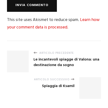
This site uses Akismet to reduce spam.
Learn how
your comment data is processed.
ARTICOLO PRECEDENTE
Le incantevoli spiagge di Valona: una
destinazione da sogno
ARTICOLO SUCCESSIVO
Spiaggia di Ksamil