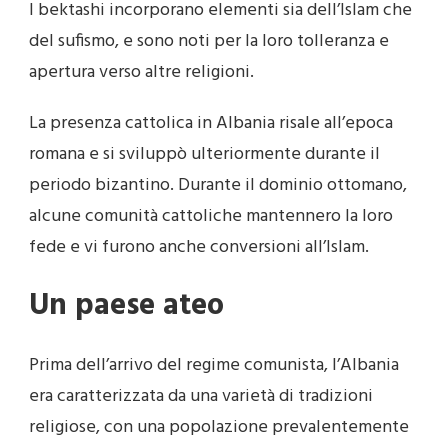
I bektashi incorporano elementi sia dell’Islam che
del sufismo, e sono noti per la loro tolleranza e
apertura verso altre religioni.
La presenza cattolica in Albania risale all’epoca
romana e si sviluppò ulteriormente durante il
periodo bizantino. Durante il dominio ottomano,
alcune comunità cattoliche mantennero la loro
fede e vi furono anche conversioni all’Islam.
Un paese ateo
Prima dell’arrivo del regime comunista, l’Albania
era caratterizzata da una varietà di tradizioni
religiose, con una popolazione prevalentemente