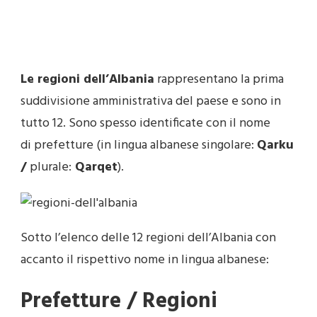
Le regioni dell’Albania
rappresentano la prima
suddivisione amministrativa del paese e sono in
tutto 12. Sono spesso identificate con il nome
di prefetture (in lingua albanese singolare:
Qarku
/
plurale:
Qarqet
).
Sotto l’elenco delle 12 regioni dell’Albania con
accanto il rispettivo nome in lingua albanese:
Prefetture / Regioni