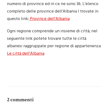
numero di province ed in ce ne sono 36. L’elenco
completo delle province dell’Albania l trovate in
questo link:
Province dell’Albania
Ogni regione comprende un insieme di città; nel
seguente link potete trovare tutte le città
albanesi raggruppate per regione di appartenenza
Le città dell’Albania
2 commenti