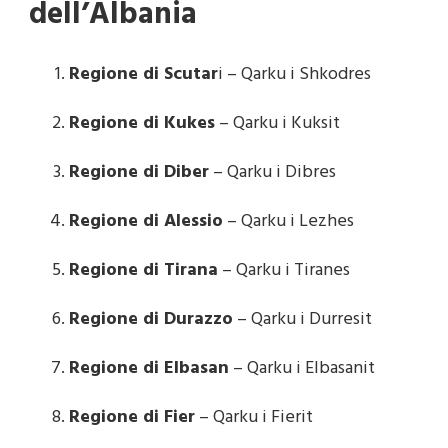
dell’Albania
Regione di Scutar
i – Qarku i Shkodres
Regione di Kukes
– Qarku i Kuksit
Regione di Diber
– Qarku i Dibres
Regione di Alessio
– Qarku i Lezhes
Regione di Tirana
– Qarku i Tiranes
Regione di Durazzo
– Qarku i Durresit
Regione di Elbasan
– Qarku i Elbasanit
Regione di Fier
– Qarku i Fierit