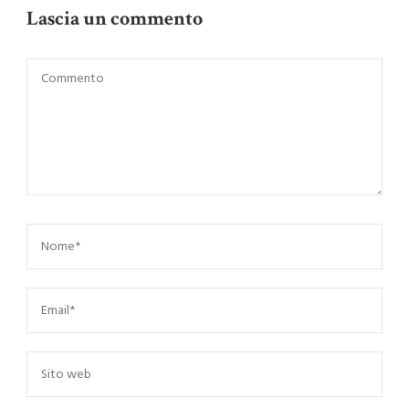
Lascia un commento