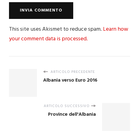
This site uses Akismet to reduce spam.
Learn how
your comment data is processed.
ARTICOLO PRECEDENTE
Albania verso Euro 2016
ARTICOLO SUCCESSIVO
Province dell'Albania