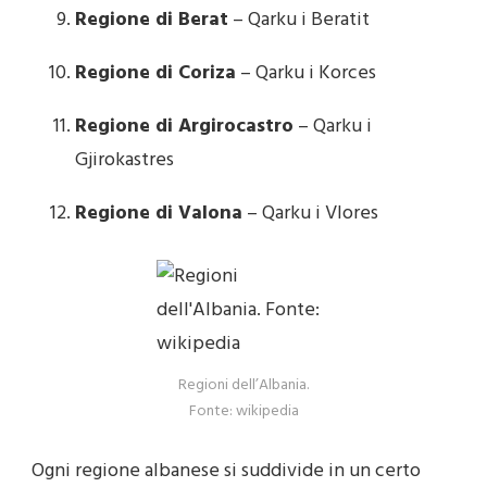
Regione di Berat
– Qarku i Beratit
Regione di Coriza
– Qarku i Korces
Regione di Argirocastro
– Qarku i
Gjirokastres
Regione di Valona
– Qarku i Vlores
Regioni dell’Albania.
Fonte: wikipedia
Ogni regione albanese si suddivide in un certo