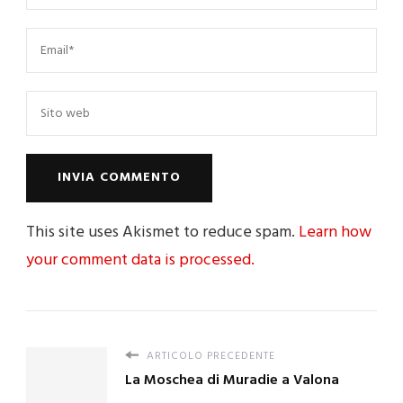
This site uses Akismet to reduce spam.
Learn how
your comment data is processed.
ARTICOLO PRECEDENTE
La Moschea di Muradie a Valona