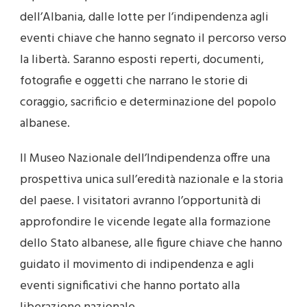
dell’Albania, dalle lotte per l’indipendenza agli
eventi chiave che hanno segnato il percorso verso
la libertà. Saranno esposti reperti, documenti,
fotografie e oggetti che narrano le storie di
coraggio, sacrificio e determinazione del popolo
albanese.
Il Museo Nazionale dell’Indipendenza offre una
prospettiva unica sull’eredità nazionale e la storia
del paese. I visitatori avranno l’opportunità di
approfondire le vicende legate alla formazione
dello Stato albanese, alle figure chiave che hanno
guidato il movimento di indipendenza e agli
eventi significativi che hanno portato alla