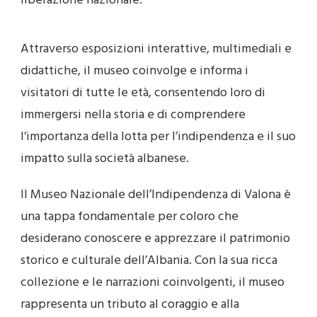
liberazione nazionale.
Attraverso esposizioni interattive, multimediali e
didattiche, il museo coinvolge e informa i
visitatori di tutte le età, consentendo loro di
immergersi nella storia e di comprendere
l’importanza della lotta per l’indipendenza e il suo
impatto sulla società albanese.
Il Museo Nazionale dell’Indipendenza di Valona è
una tappa fondamentale per coloro che
desiderano conoscere e apprezzare il patrimonio
storico e culturale dell’Albania. Con la sua ricca
collezione e le narrazioni coinvolgenti, il museo
rappresenta un tributo al coraggio e alla