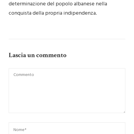
determinazione del popolo albanese nella
conquista della propria indipendenza.
Lascia un commento