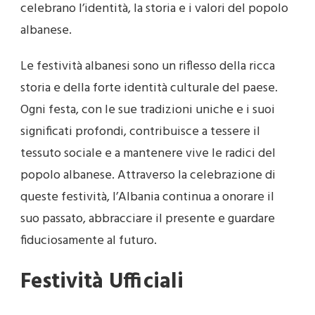
celebrano l’identità, la storia e i valori del popolo
albanese.
Le festività albanesi sono un riflesso della ricca
storia e della forte identità culturale del paese.
Ogni festa, con le sue tradizioni uniche e i suoi
significati profondi, contribuisce a tessere il
tessuto sociale e a mantenere vive le radici del
popolo albanese. Attraverso la celebrazione di
queste festività, l’Albania continua a onorare il
suo passato, abbracciare il presente e guardare
fiduciosamente al futuro.
Festività Ufficiali