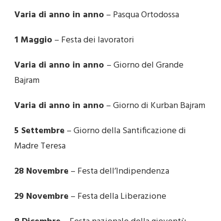
Varia di anno in anno
– Pasqua Ortodossa
1 Maggio
– Festa dei lavoratori
Varia di anno in anno
– Giorno del Grande
Bajram
Varia di anno in anno
– Giorno di Kurban Bajram
5 Settembre
– Giorno della Santificazione di
Madre Teresa
28 Novembre
– Festa dell’Indipendenza
29 Novembre
– Festa della Liberazione