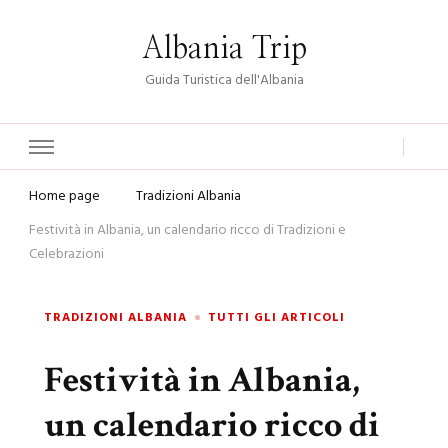
Albania Trip
Guida Turistica dell'Albania
Home page
Tradizioni Albania
Festività in Albania, un calendario ricco di Tradizioni e
Celebrazioni
TRADIZIONI ALBANIA
TUTTI GLI ARTICOLI
Festività in Albania,
un calendario ricco di