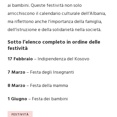
ai bambini. Queste festività non solo
arricchiscono il calendario culturale dell’Albania,
ma riflettono anche l’importanza della famiglia,
dell’istruzione e della solidarietà nella società.
Sotto l’elenco completo in ordine delle
festività
17 Febbraio
– Indipendenza del Kosovo
7 Marzo
– Festa degli Insegnanti
8 Marzo
– Festa della mamma
1 Giugno
– Festa dei bambini
FESTIVITÀ