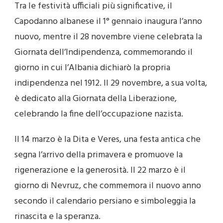
Tra le festività ufficiali più significative, il
Capodanno albanese il 1° gennaio inaugura l’anno
nuovo, mentre il 28 novembre viene celebrata la
Giornata dell’Indipendenza, commemorando il
giorno in cui l’Albania dichiarò la propria
indipendenza nel 1912. Il 29 novembre, a sua volta,
è dedicato alla Giornata della Liberazione,
celebrando la fine dell’occupazione nazista.
Il 14 marzo è la Dita e Veres, una festa antica che
segna l’arrivo della primavera e promuove la
rigenerazione e la generosità. Il 22 marzo è il
giorno di Nevruz, che commemora il nuovo anno
secondo il calendario persiano e simboleggia la
rinascita e la speranza.