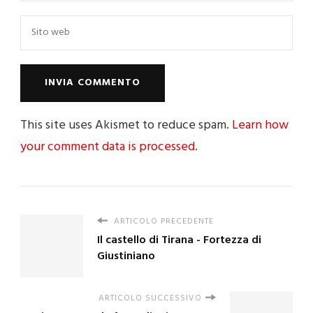
This site uses Akismet to reduce spam.
Learn how
your comment data is processed.
ARTICOLO PRECEDENTE
Il castello di Tirana - Fortezza di
Giustiniano
ARTICOLO SUCCESSIVO