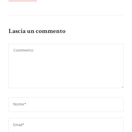
Lascia un commento