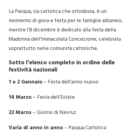
La Pasqua, sia cattolica che ortodossa, è un
momento di gioia e festa per le famiglie albanesi,
mentre l’8 dicembre è dedicato alla festa della
Madonna dell’Immacolata Concezione, celebrata
soprattutto nelle comunità cattoliche.
Sotto l’elenco completo in ordine delle
festività nazionali
1 e 2 Gennaio
– Festa dell’anno nuovo
14 Marzo
– Festa dell’Estate
22 Marzo
– Giorno di Nevruz
Varia di anno in anno
– Pasqua Cattolica