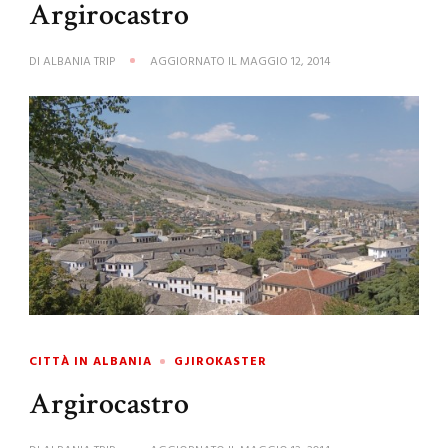
Argirocastro
DI
ALBANIA TRIP
AGGIORNATO IL
MAGGIO 12, 2014
CITTÀ IN ALBANIA
GJIROKASTER
Argirocastro