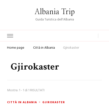
Albania Trip
Guida Turistica dell'Albania
Home page
Città in Albania
Gjirokaster
Gjirokaster
Mostra: 1 - 1 di 1 RISULTATI
CITTÀ IN ALBANIA
GJIROKASTER